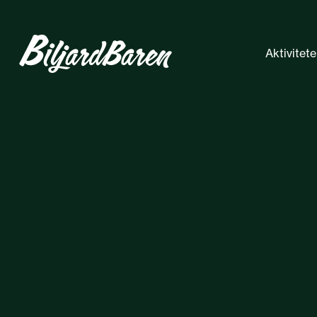
Aktivitete